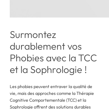
Surmontez
durablement vos
Phobies avec la TCC
et la Sophrologie !
Les phobies peuvent entraver la qualité de
vie, mais des approches comme la Thérapie
Cognitive Comportementale (TCC) et la
Sophrologie offrent des solutions durables