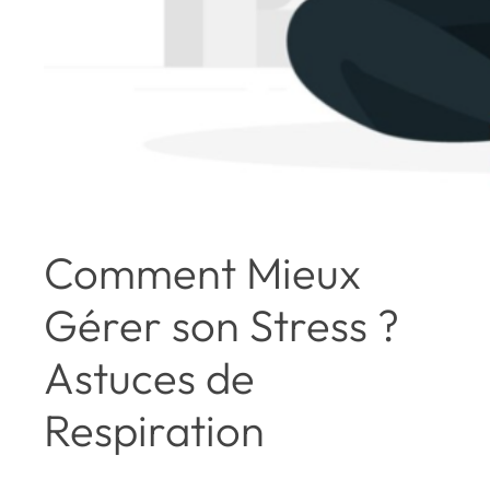
Comment Mieux
Gérer son Stress ?
Astuces de
Respiration