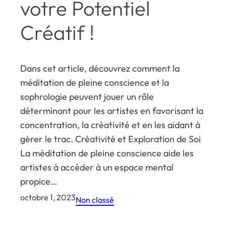
votre Potentiel
Créatif !
Dans cet article, découvrez comment la
méditation de pleine conscience et la
sophrologie peuvent jouer un rôle
déterminant pour les artistes en favorisant la
concentration, la créativité et en les aidant à
gérer le trac. Créativité et Exploration de Soi
La méditation de pleine conscience aide les
artistes à accéder à un espace mental
propice…
octobre 1, 2023
Non classé