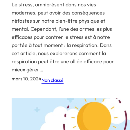
Le stress, omniprésent dans nos vies
modernes, peut avoir des conséquences
néfastes sur notre bien-être physique et
mental. Cependant, l’une des armes les plus
efficaces pour contrer le stress est à notre
portée à tout moment : la respiration. Dans
cet article, nous explorerons comment la
respiration peut être une alliée efficace pour
mieux gérer…
mars 10, 2024
Non classé