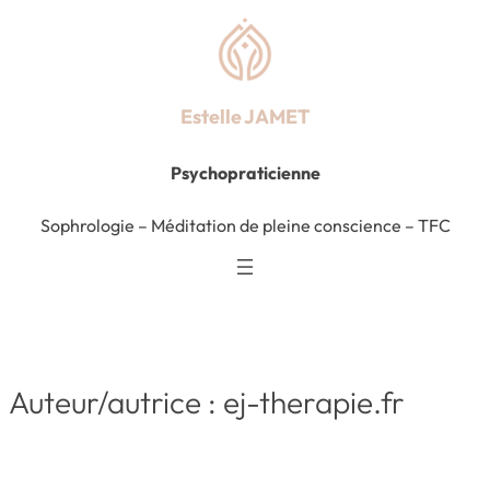
Estelle JAMET
Psychopraticienne
Sophrologie
–
Méditation de pleine conscience – TFC
Auteur/autrice :
ej-therapie.fr