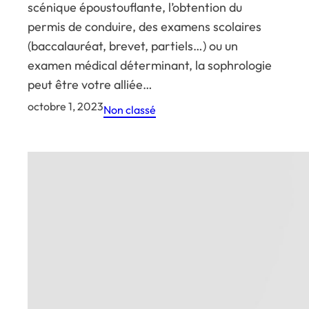
scénique époustouflante, l’obtention du
permis de conduire, des examens scolaires
(baccalauréat, brevet, partiels…) ou un
examen médical déterminant, la sophrologie
peut être votre alliée…
octobre 1, 2023
Non classé