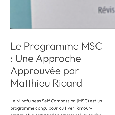
Le Programme MSC
: Une Approche
Approuvée par
Matthieu Ricard
Le Mindfulness Self Compassion (MSC) est un
programme conçu pour cultiver l’amour-