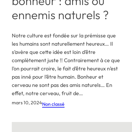
bonheur : amis ou
ennemis naturels ?
Notre culture est fondée sur la prémisse que
les humains sont naturellement heureux… Il
s’avère que cette idée est loin d’être
complètement juste !! Contrairement à ce que
l’on pourrait croire, le fait d’être heureux n’est
pas inné pour l’être humain. Bonheur et
cerveau ne sont pas des amis naturels… En
effet, notre cerveau, fruit de…
mars 10, 2024
Non classé