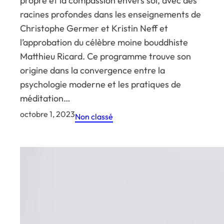
propre et la compassion envers soi, avec des
racines profondes dans les enseignements de
Christophe Germer et Kristin Neff et
l’approbation du célèbre moine bouddhiste
Matthieu Ricard. Ce programme trouve son
origine dans la convergence entre la
psychologie moderne et les pratiques de
méditation…
octobre 1, 2023
Non classé