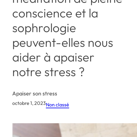
conscience et la
sophrologie
peuvent-elles nous
aider à apaiser
notre stress ?
Apaiser son stress
octobre 1, 2023
Non classé