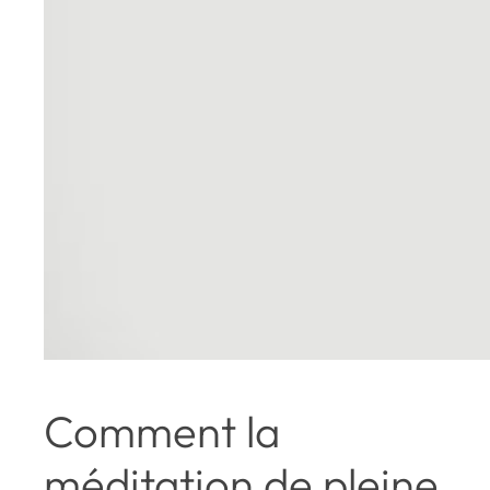
Comment la
méditation de pleine