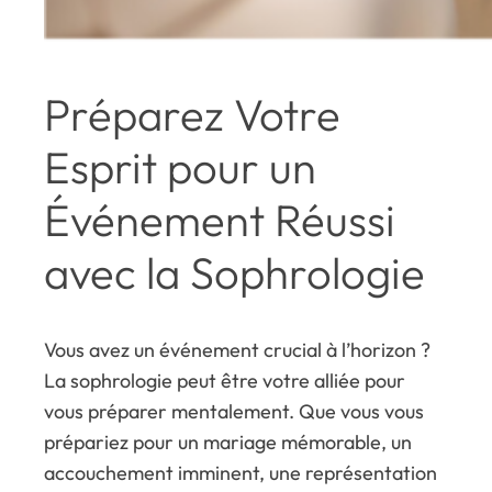
Préparez Votre
Esprit pour un
Événement Réussi
avec la Sophrologie
Vous avez un événement crucial à l’horizon ?
La sophrologie peut être votre alliée pour
vous préparer mentalement. Que vous vous
prépariez pour un mariage mémorable, un
accouchement imminent, une représentation