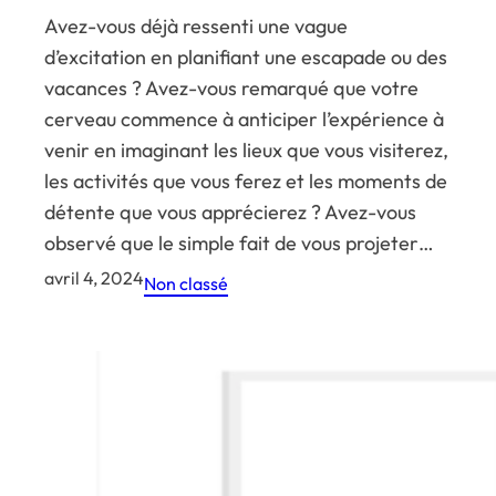
Avez-vous déjà ressenti une vague
d’excitation en planifiant une escapade ou des
vacances ? Avez-vous remarqué que votre
cerveau commence à anticiper l’expérience à
venir en imaginant les lieux que vous visiterez,
les activités que vous ferez et les moments de
détente que vous apprécierez ? Avez-vous
observé que le simple fait de vous projeter…
avril 4, 2024
Non classé