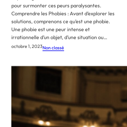
pour surmonter ces peurs paralysantes.
Comprendre les Phobies : Avant d’explorer les
solutions, comprenons ce qu’est une phobie.
Une phobie est une peur intense et
irrationnelle d’un objet, d’une situation ou…
octobre 1, 2023
Non classé