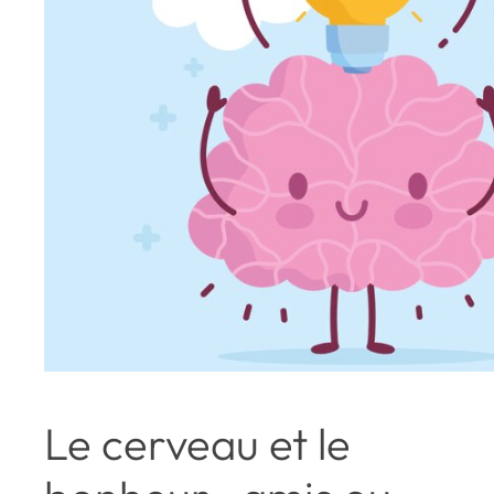
Le cerveau et le