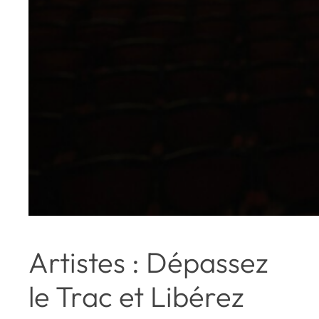
Artistes : Dépassez
le Trac et Libérez