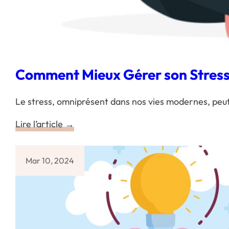
Comment Mieux Gérer son Stress 
Le stress, omniprésent dans nos vies modernes, peu
Lire l’article →
Mar 10, 2024