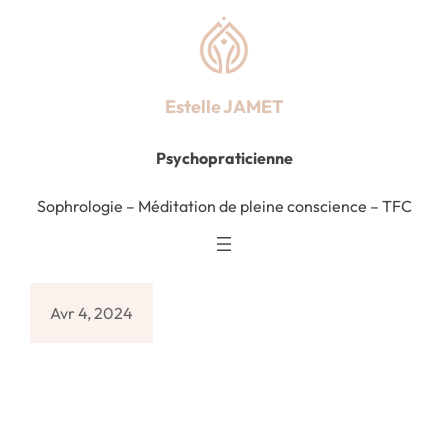
Estelle JAMET
Psychopraticienne
Sophrologie
–
Méditation de pleine conscience – TFC
Avr 4, 2024