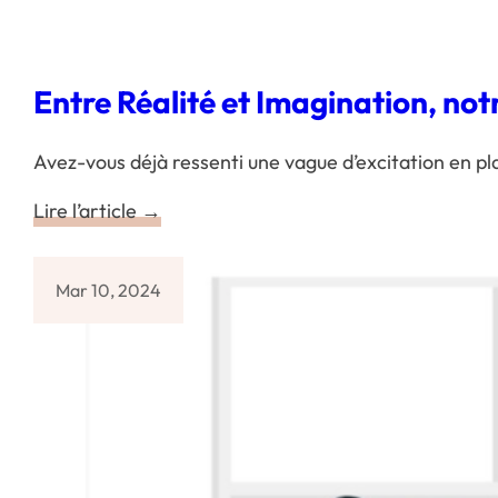
Entre Réalité et Imagination, notre
Avez-vous déjà ressenti une vague d’excitation en p
Lire l’article →
Mar 10, 2024