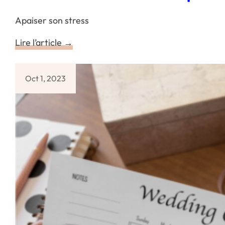
Apaiser son stress
Lire l’article →
Oct 1, 2023