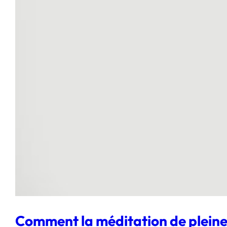
Comment la méditation de pleine 