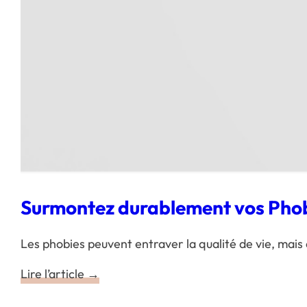
Surmontez durablement vos Phobie
Les phobies peuvent entraver la qualité de vie, mais
Lire l’article →