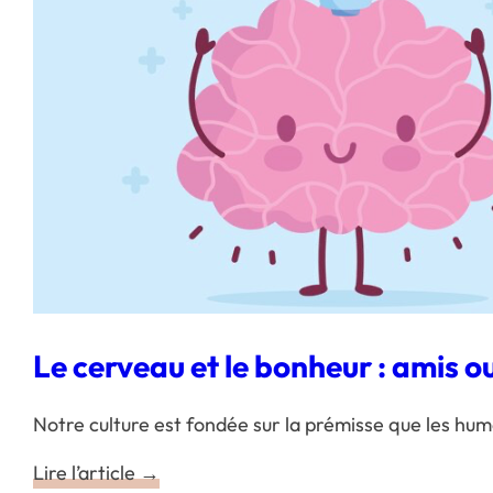
Le cerveau et le bonheur : amis o
Notre culture est fondée sur la prémisse que les hu
Lire l’article →