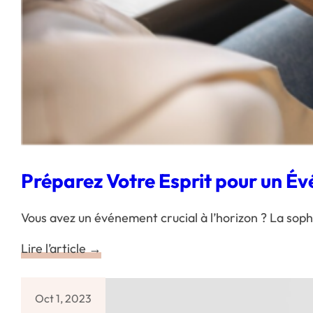
Préparez Votre Esprit pour un Év
Vous avez un événement crucial à l’horizon ? La sop
Lire l’article →
Oct 1, 2023