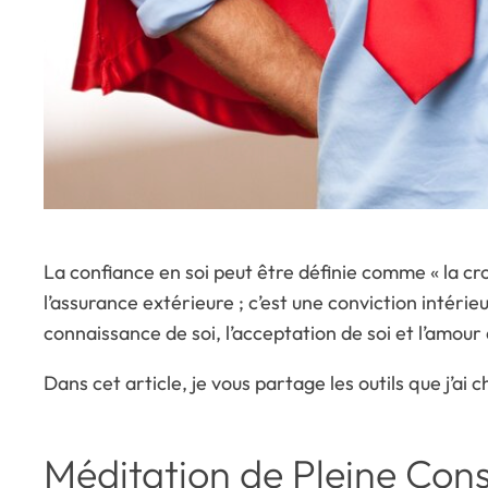
La confiance en soi peut être définie comme « la cro
l’assurance extérieure ; c’est une conviction intér
connaissance de soi, l’acceptation de soi et l’amour 
Dans cet article, je vous partage les outils que j’ai 
Méditation de Pleine Cons