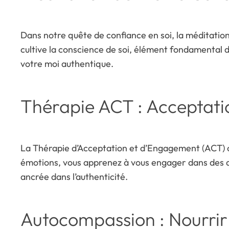
Dans notre quête de confiance en soi, la méditatio
cultive la conscience de soi, élément fondamental d
votre moi authentique.
Thérapie ACT : Acceptat
La Thérapie d’Acceptation et d’Engagement (ACT) o
émotions, vous apprenez à vous engager dans des ac
ancrée dans l’authenticité.
Autocompassion : Nourrir 