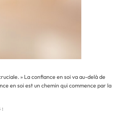
ruciale. » La confiance en soi va au-delà de
iance en soi est un chemin qui commence par la
 :