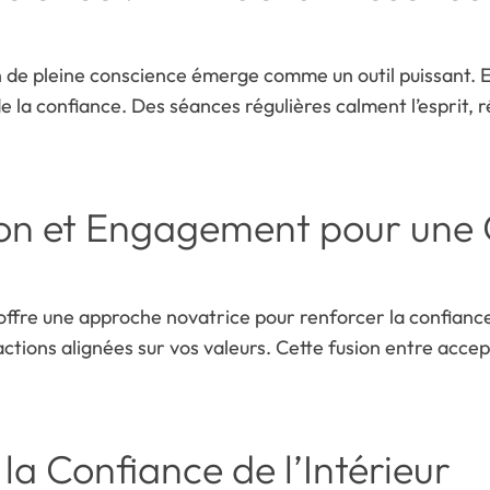
n de pleine conscience émerge comme un outil puissant. 
e la confiance. Des séances régulières calment l’esprit, r
ion et Engagement pour une
ffre une approche novatrice pour renforcer la confiance
tions alignées sur vos valeurs. Cette fusion entre accep
la Confiance de l’Intérieur