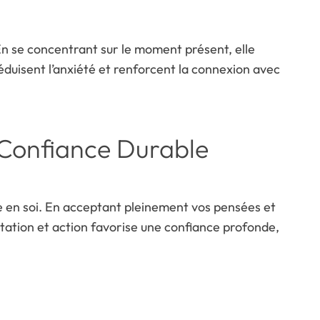
En se concentrant sur le moment présent, elle
éduisent l’anxiété et renforcent la connexion avec
 Confiance Durable
 en soi. En acceptant pleinement vos pensées et
tation et action favorise une confiance profonde,