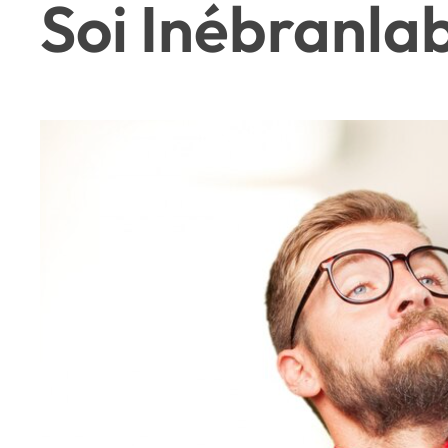
Soi Inébranlab