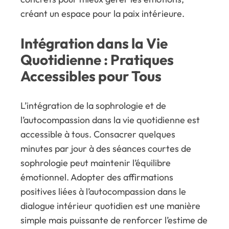
créant un espace pour la paix intérieure.
Intégration dans la Vie
Quotidienne : Pratiques
Accessibles pour Tous
L’intégration de la sophrologie et de
l’autocompassion dans la vie quotidienne est
accessible à tous. Consacrer quelques
minutes par jour à des séances courtes de
sophrologie peut maintenir l’équilibre
émotionnel. Adopter des affirmations
positives liées à l’autocompassion dans le
dialogue intérieur quotidien est une manière
simple mais puissante de renforcer l’estime de