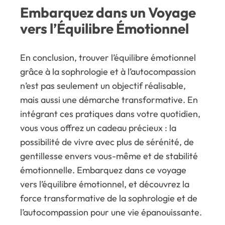
Embarquez dans un Voyage
vers l’Équilibre Émotionnel
En conclusion, trouver l’équilibre émotionnel
grâce à la sophrologie et à l’autocompassion
n’est pas seulement un objectif réalisable,
mais aussi une démarche transformative. En
intégrant ces pratiques dans votre quotidien,
vous vous offrez un cadeau précieux : la
possibilité de vivre avec plus de sérénité, de
gentillesse envers vous-même et de stabilité
émotionnelle. Embarquez dans ce voyage
vers l’équilibre émotionnel, et découvrez la
force transformative de la sophrologie et de
l’autocompassion pour une vie épanouissante.