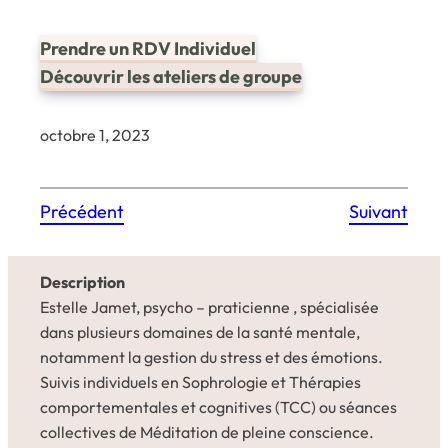
Prendre un RDV Individuel
Découvrir les ateliers de groupe
octobre 1, 2023
Précédent
Suivant
Description
Estelle Jamet, psycho – praticienne , spécialisée
dans plusieurs domaines de la santé mentale,
notamment la gestion du stress et des émotions.
Suivis individuels en Sophrologie et Thérapies
comportementales et cognitives (TCC) ou séances
collectives de Méditation de pleine conscience.